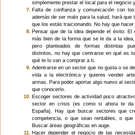
simplemente prestar el local para el negocio y
Falta de confianza y comunicación con los 
además de ser malo para la salud, hará que 
que los estás traicionando. No hay que hacer
Pensar que de la idea depende el éxito: El 
más bien de la forma que se le da a la idea
pero planteados de formas distintas pue
distintos, no hay que centrarse en qué es l
qué te lo van a comprar a ti.
Adentrarse en un sector que no gusta o se d
vida a la electrónica y quieres vender arte
armas. Para poder aportar algo nuevo al sect
que conocerlo.
Escoger sectores de actividad poco atracti
sector en crisis (es como si ahora te da
España). Hay que buscar sectores que cr
competencia, o que sean rentables, o que r
Buscar áreas geográficas en auge.
Hacer depender el negocio de las necesida