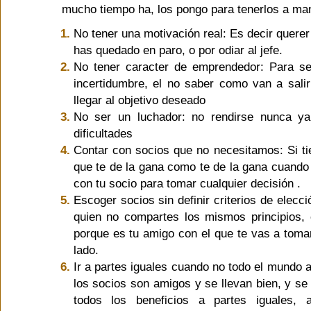
mucho tiempo ha, los pongo para tenerlos a man
No tener una motivación real: Es decir quere
has quedado en paro, o por odiar al jefe.
No tener caracter de emprendedor: Para s
incertidumbre, el no saber como van a salir
llegar al objetivo deseado
No ser un luchador: no rendirse nunca ya
dificultades
Contar con socios que no necesitamos: Si ti
que te de la gana como te de la gana cuando 
con tu socio para tomar cualquier decisión .
Escoger socios sin definir criterios de elecc
quien no compartes los mismos principios,
porque es tu amigo con el que te vas a toma
lado.
Ir a partes iguales cuando no todo el mundo a
los socios son amigos y se llevan bien, y se 
todos los beneficios a partes iguales,