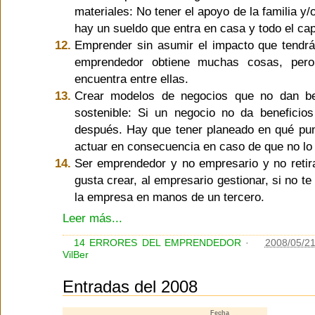
materiales: No tener el apoyo de la familia 
hay un sueldo que entra en casa y todo el capi
Emprender sin asumir el impacto que tendrá s
emprendedor obtiene muchas cosas, pero
encuentra entre ellas.
Crear modelos de negocios que no dan be
sostenible: Si un negocio no da beneficios
después. Hay que tener planeado en qué pun
actuar en consecuencia en caso de que no lo
Ser emprendedor y no empresario y no retir
gusta crear, al empresario gestionar, si no te
la empresa en manos de un tercero.
Leer más...
14 ERRORES DEL EMPRENDEDOR
·
2008/05/2
VilBer
Entradas del 2008
Fecha